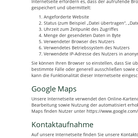
Internetseite erfordern es, dass der aufrufende B
gespeichert und übermittelt:
Angeforderte Website
Status (zum Beispiel „Datei übertragen“, „Dat
Uhrzeit zum Zeitpunkt des Zugriffes
Menge der gesendeten Daten in Byte
Verwendeter Browser des Nutzers
Verwendetes Betriebssystem des Nutzers
Verwendete IP-Adresse des Nutzers in anony
Sie können Ihren Browser so einstellen, dass Sie ü
bestimmte Fälle oder generell ausschließen sowie 
kann die Funktionalität dieser Internetseite einges
Google Maps
Unsere Internetseite verwendet den Online-Kartend
Bearbeitung sowie Nutzung der automatisiert erho
Maps finden Nutzer unter https://www.google.com/
Kontaktaufnahme
Auf unsere Internetseite finden Sie unsere Kontak