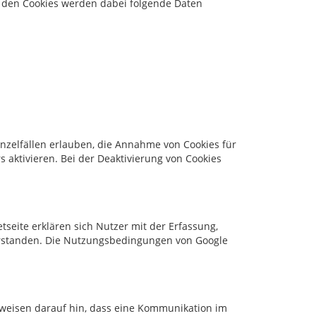
In den Cookies werden dabei folgende Daten
inzelfällen erlauben, die Annahme von Cookies für
 aktivieren. Bei der Deaktivierung von Cookies
seite erklären sich Nutzer mit der Erfassung,
verstanden. Die Nutzungsbedingungen von Google
r weisen darauf hin, dass eine Kommunikation im