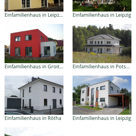
Einfamilienhaus in Leipzig – Holzhausen
Einfamilienhaus in Leipzig
Einfamilienhaus in Groitzsch
Einfamilienhaus in Potsdam
Einfamilienhaus in Rötha
Einfamilienhaus in Leipzig