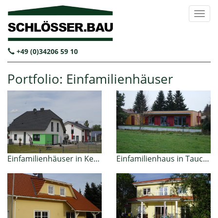
+49 (0)34206 59 10
Portfolio: Einfamilienhäuser
Einfamilienhäuser in Kesselshain
Einfamilienhaus in Taucha